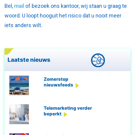
Bel,
mail
of bezoek ons kantoor, wij staan u graag te
woord. U loopt hooguit het risico dat u nooit meer
iets anders wilt.
Laatste nieuws
Zomerstop
nieuwsfeeds
Telemarketing verder
beperkt