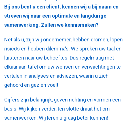
Bij ons bent u een client, kennen wij u bij naam en
streven wij naar een optimale en langdurige
samenwerking. Zullen we kennismaken?
Net als u, zijn wij ondernemer, hebben dromen, lopen
risico’s en hebben dilemma’s. We spreken uw taal en
luisteren naar uw behoeftes. Dus regelmatig met
elkaar aan tafel om uw wensen en verwachtingen te
vertalen in analyses en adviezen, waarin u zich
gehoord en gezien voelt.
Cijfers zijn belangrijk, geven richting en vormen een
basis. Wij kijken verder, ten slotte draait het om
samenwerken. Wij leren u graag beter kennen!